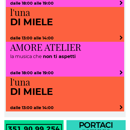
dalle
18:00
alle
19:00
l'una
DI MIELE
dalle
13:00
alle
14:00
AMORE ATELIER
la musica che
non ti aspetti
dalle
18:00
alle
19:00
l'una
DI MIELE
dalle
13:00
alle
14:00