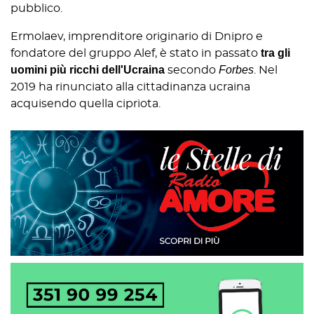
pubblico.
Ermolaev, imprenditore originario di Dnipro e
tra gli
fondatore del gruppo Alef, è stato in passato
uomini più ricchi dell'Ucraina
Forbes
secondo
. Nel
2019 ha rinunciato alla cittadinanza ucraina
acquisendo quella cipriota.