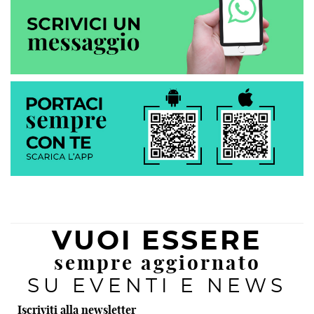
VUOI ESSERE
sempre aggiornato
SU EVENTI E NEWS
Iscriviti alla newsletter