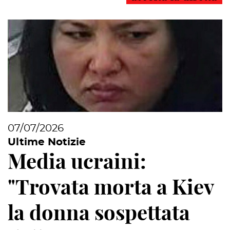
07/07/2026
Ultime Notizie
Media ucraini:
"Trovata morta a Kiev
la donna sospettata