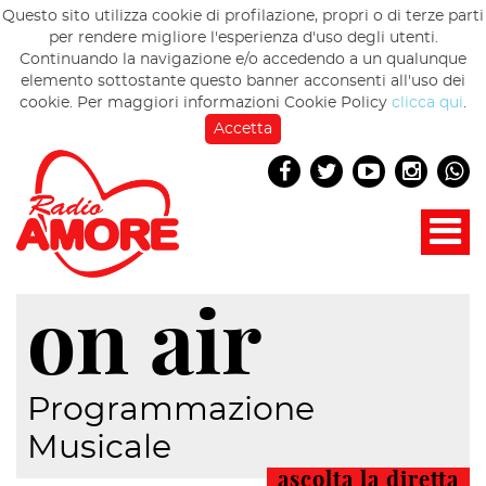
Questo sito utilizza cookie di profilazione, propri o di terze parti
per rendere migliore l'esperienza d'uso degli utenti.
Continuando la navigazione e/o accedendo a un qualunque
elemento sottostante questo banner acconsenti all'uso dei
cookie. Per maggiori informazioni Cookie Policy
clicca qui
.
Accetta
on air
Programmazione
Musicale
ascolta la diretta