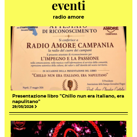
eventi
radio amore
Presentazione libro "Chillo nun era italiano, era
napulitano"
29/05/2026