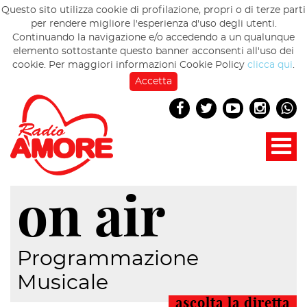
Questo sito utilizza cookie di profilazione, propri o di terze parti
per rendere migliore l'esperienza d'uso degli utenti.
Continuando la navigazione e/o accedendo a un qualunque
elemento sottostante questo banner acconsenti all'uso dei
cookie. Per maggiori informazioni Cookie Policy
clicca qui
.
Accetta
on air
Programmazione
Musicale
ascolta la diretta