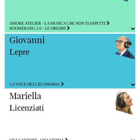
AMORE ATELIER - LA MUSICA CHE NON TI ASPETTI
BOOMERANG 3.0 - LE ORIGINI
Giovanni
Lepre
LA VOCE DELL'ECONOMIA
Mariella
Licenziati