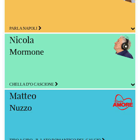
PARLA NAPOLI
Nicola
Mormone
CHELLA D''O CASCIONE
Matteo
Nuzzo