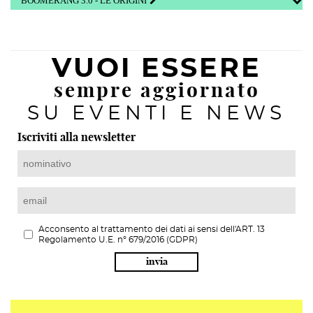
BOOMERANG 3.0 - LE ORIGINI
VUOI ESSERE
sempre aggiornato
SU EVENTI E NEWS
Iscriviti alla newsletter
Acconsento al trattamento dei dati ai sensi dell'ART. 13
Regolamento U.E. n° 679/2016 (GDPR)
invia