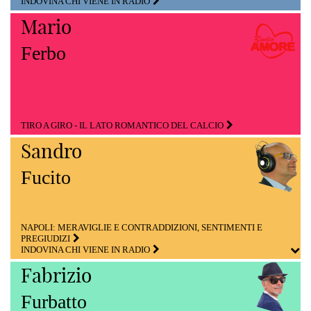
INDOVINA CHI VIENE IN RADIO
Mario
Ferbo
TIRO A GIRO - IL LATO ROMANTICO DEL CALCIO
Sandro
Fucito
NAPOLI: MERAVIGLIE E CONTRADDIZIONI, SENTIMENTI E
PREGIUDIZI
INDOVINA CHI VIENE IN RADIO
Fabrizio
Furbatto