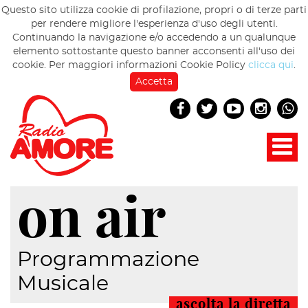
Questo sito utilizza cookie di profilazione, propri o di terze parti
per rendere migliore l'esperienza d'uso degli utenti.
Continuando la navigazione e/o accedendo a un qualunque
elemento sottostante questo banner acconsenti all'uso dei
cookie. Per maggiori informazioni Cookie Policy
clicca qui
.
Accetta
on air
Programmazione
Musicale
ascolta la diretta