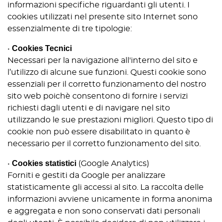
informazioni specifiche riguardanti gli utenti. I
cookies utilizzati nel presente sito Internet sono
essenzialmente di tre tipologie:
Cookies Tecnici
•
Necessari per la navigazione all'interno del sito e
l’utilizzo di alcune sue funzioni. Questi cookie sono
essenziali per il corretto funzionamento del nostro
sito web poichè consentono di fornire i servizi
richiesti dagli utenti e di navigare nel sito
utilizzando le sue prestazioni migliori. Questo tipo di
cookie non può essere disabilitato in quanto è
necessario per il corretto funzionamento del sito.
Cookies statistici
•
(Google Analytics)
Forniti e gestiti da Google per analizzare
statisticamente gli accessi al sito. La raccolta delle
informazioni avviene unicamente in forma anonima
e aggregata e non sono conservati dati personali