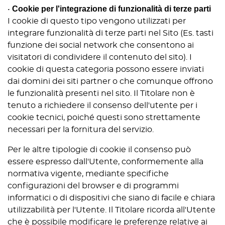
Cookie per l'integrazione di funzionalità di terze parti
•
I cookie di questo tipo vengono utilizzati per
integrare funzionalità di terze parti nel Sito (Es. tasti
funzione dei social network che consentono ai
visitatori di condividere il contenuto del sito). I
cookie di questa categoria possono essere inviati
dai domini dei siti partner o che comunque offrono
le funzionalità presenti nel sito. Il Titolare non è
tenuto a richiedere il consenso dell'utente per i
cookie tecnici, poiché questi sono strettamente
necessari per la fornitura del servizio.
Per le altre tipologie di cookie il consenso può
essere espresso dall'Utente, conformemente alla
normativa vigente, mediante specifiche
configurazioni del browser e di programmi
informatici o di dispositivi che siano di facile e chiara
utilizzabilità per l'Utente. Il Titolare ricorda all'Utente
che è possibile modificare le preferenze relative ai