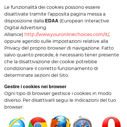
Le funzionalità dei cookies possono essere
disattivate tramite l’apposita pagina messa a
EDAA
disposizione dalla
(European Interactive
Digital Advertising
Alliance)
http://www.youronlinechoices.com/it/
,
oppure agendo sulle impostazioni relative alla
Privacy del proprio browser di navigazione. Fatto
salvo quanto precede, è necessario tener presente
che la disattivazione dei cookie potrebbe
condizionare il corretto funzionamento di
determinate sezioni del Sito.
Gestire i cookies nei browser
Ogni tipo di browser gestisce i cookies in modo
diverso. Per disattivarli segui le indicazioni del tuo
browser: