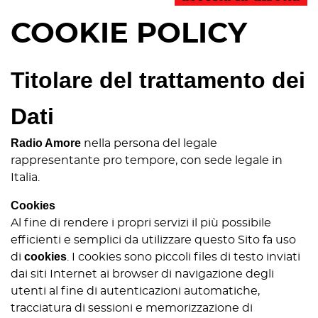
COOKIE POLICY
Titolare del trattamento dei
Dati
Radio Amore
nella persona del legale
rappresentante pro tempore, con sede legale in
Italia.
Cookies
Al fine di rendere i propri servizi il più possibile
efficienti e semplici da utilizzare questo Sito fa uso
cookies
di
. I cookies sono piccoli files di testo inviati
dai siti Internet ai browser di navigazione degli
utenti al fine di autenticazioni automatiche,
tracciatura di sessioni e memorizzazione di