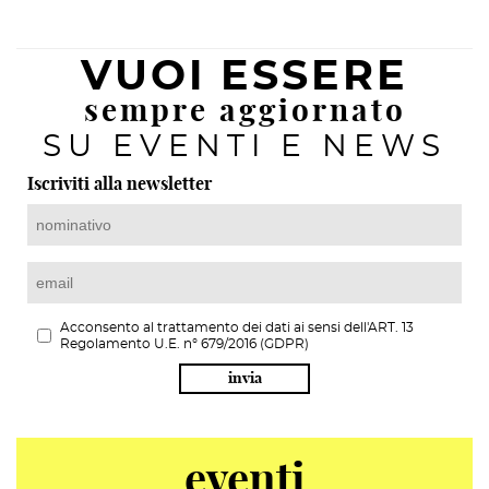
VUOI ESSERE
sempre aggiornato
SU EVENTI E NEWS
Iscriviti alla newsletter
Acconsento al trattamento dei dati ai sensi dell'ART. 13
Regolamento U.E. n° 679/2016 (GDPR)
invia
eventi