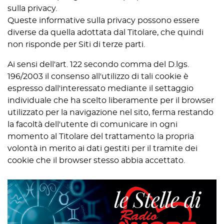
sulla privacy.
Queste informative sulla privacy possono essere
diverse da quella adottata dal Titolare, che quindi
non risponde per Siti di terze parti.
Ai sensi dell'art. 122 secondo comma del D.lgs.
196/2003 il consenso all'utilizzo di tali cookie è
espresso dall'interessato mediante il settaggio
individuale che ha scelto liberamente per il browser
utilizzato per la navigazione nel sito, ferma restando
la facoltà dell'utente di comunicare in ogni
momento al Titolare del trattamento la propria
volontà in merito ai dati gestiti per il tramite dei
cookie che il browser stesso abbia accettato.