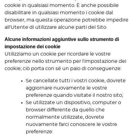
cookie in qualsiasi momento. È anche possibile
disabilitare in qualsiasi momento i cookie dal
browser, ma questa operazione potrebbe impedire
all'Utente di utilizzare alcune parti del Sito.
Alcune informazioni aggiuntive sullo strumento di
impostazione dei cookie
Utilizziamo un cookie per ricordare le vostre
preferenze nello strumento per l'impostazione dei
cookie; ciò porta con sé un paio di conseguenze:
Se cancellate tutti i vostri cookie, dovrete
aggiornare nuovamente le vostre
preferenze quando visitate il nostro sito;
Se utilizzate un dispositivo, computer o
browser differente da quello che
normalmente utilizzate, dovrete
nuovamente farci conoscere le vostre
preferenze.