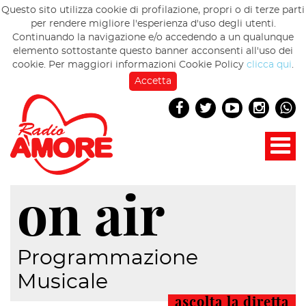
Questo sito utilizza cookie di profilazione, propri o di terze parti
per rendere migliore l'esperienza d'uso degli utenti.
Continuando la navigazione e/o accedendo a un qualunque
elemento sottostante questo banner acconsenti all'uso dei
cookie. Per maggiori informazioni Cookie Policy
clicca qui
.
Accetta
on air
Programmazione
Musicale
ascolta la diretta