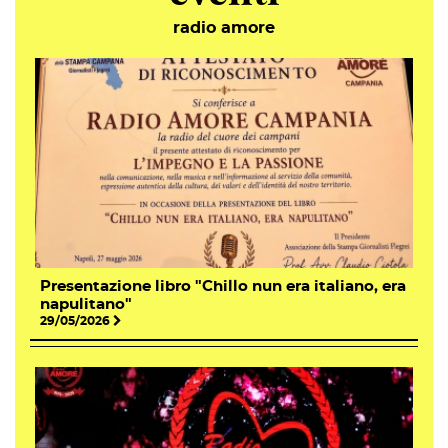
radio amore
Presentazione libro "Chillo nun era italiano, era
napulitano"
29/05/2026