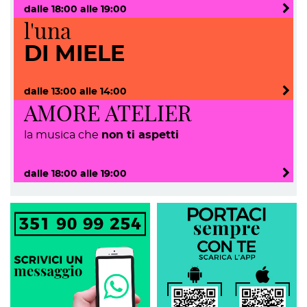
dalle
18:00
alle
19:00
l'una
DI MIELE
dalle
13:00
alle
14:00
AMORE ATELIER
la musica che
non ti aspetti
dalle
18:00
alle
19:00