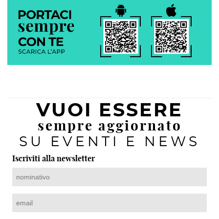
VUOI ESSERE
sempre aggiornato
SU EVENTI E NEWS
Iscriviti alla newsletter