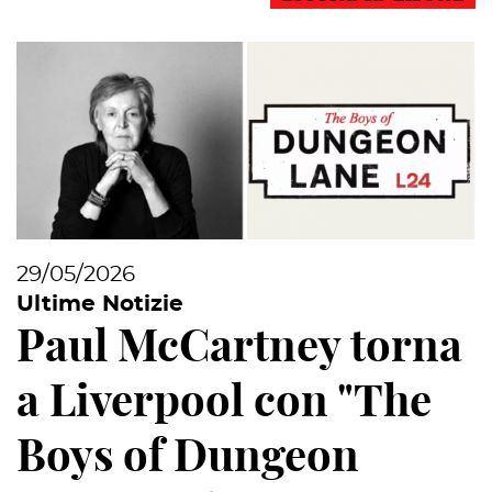
29/05/2026
Ultime Notizie
Paul McCartney torna
a Liverpool con "The
Boys of Dungeon