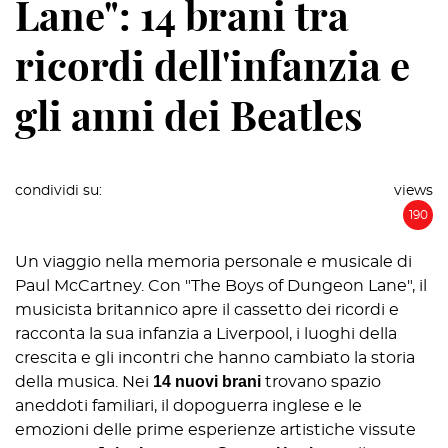
Lane": 14 brani tra
ricordi dell'infanzia e
gli anni dei Beatles
condividi su:
views
190
Un viaggio nella memoria personale e musicale di
Paul McCartney. Con "The Boys of Dungeon Lane", il
musicista britannico apre il cassetto dei ricordi e
racconta la sua infanzia a Liverpool, i luoghi della
crescita e gli incontri che hanno cambiato la storia
14 nuovi brani
della musica. Nei
trovano spazio
aneddoti familiari, il dopoguerra inglese e le
emozioni delle prime esperienze artistiche vissute