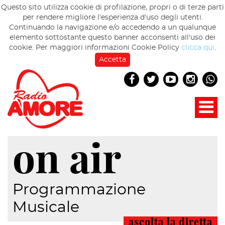
Questo sito utilizza cookie di profilazione, propri o di terze parti
per rendere migliore l'esperienza d'uso degli utenti.
Continuando la navigazione e/o accedendo a un qualunque
elemento sottostante questo banner acconsenti all'uso dei
cookie. Per maggiori informazioni Cookie Policy
clicca qui
.
Accetta
on air
Programmazione
Musicale
ascolta la diretta