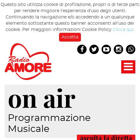
Questo sito utilizza cookie di profilazione, propri o di terze parti
per rendere migliore l'esperienza d'uso degli utenti.
Continuando la navigazione e/o accedendo a un qualunque
elemento sottostante questo banner acconsenti all'uso dei
cookie. Per maggiori informazioni Cookie Policy
clicca qui
.
Accetta
on air
Programmazione
Musicale
ascolta la diretta