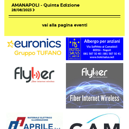
AMANAPOLI - Quinta Edizione
28/08/2023
vai alla pagina eventi