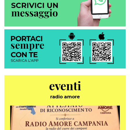
eventi
radio amore