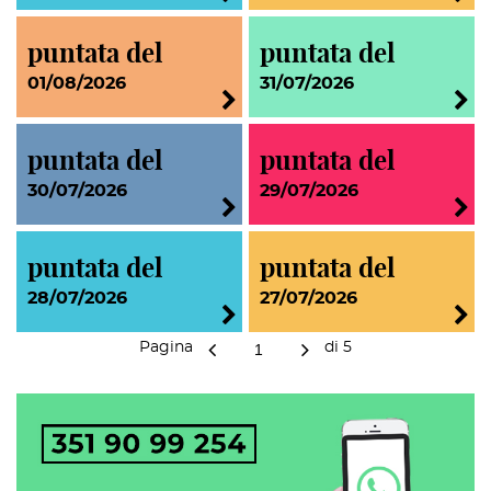
puntata del
puntata del
01/08/2026
31/07/2026
puntata del
puntata del
30/07/2026
29/07/2026
puntata del
puntata del
28/07/2026
27/07/2026
Pagina
di
5