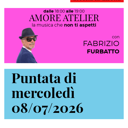
dalle
18:00
alle
19:00
AMORE ATELIER
la musica che
non ti aspetti
con
FABRIZIO
FURBATTO
Puntata di
mercoledì
08/07/2026