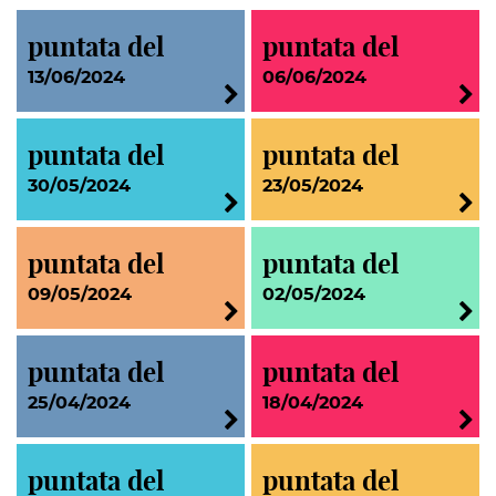
puntata del
puntata del
13/06/2024
06/06/2024
puntata del
puntata del
30/05/2024
23/05/2024
puntata del
puntata del
09/05/2024
02/05/2024
puntata del
puntata del
25/04/2024
18/04/2024
puntata del
puntata del