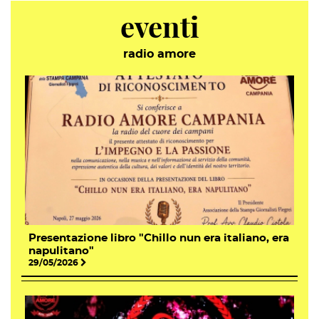
eventi
radio amore
Presentazione libro "Chillo nun era italiano, era
napulitano"
29/05/2026