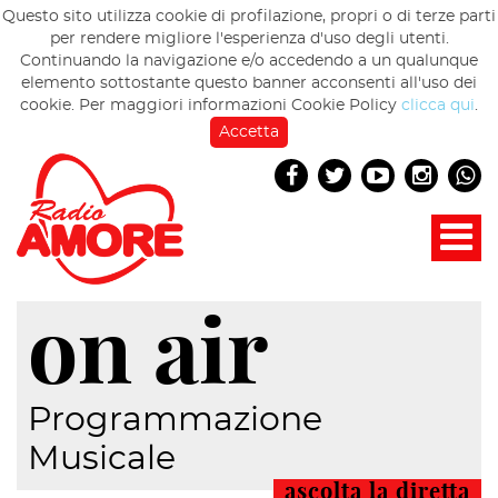
Questo sito utilizza cookie di profilazione, propri o di terze parti
per rendere migliore l'esperienza d'uso degli utenti.
Continuando la navigazione e/o accedendo a un qualunque
elemento sottostante questo banner acconsenti all'uso dei
cookie. Per maggiori informazioni Cookie Policy
clicca qui
.
Accetta
on air
Programmazione
Musicale
ascolta la diretta