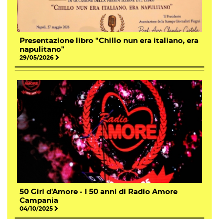
Presentazione libro "Chillo nun era italiano, era
napulitano"
29/05/2026
50 Giri d'Amore - I 50 anni di Radio Amore
Campania
04/10/2025