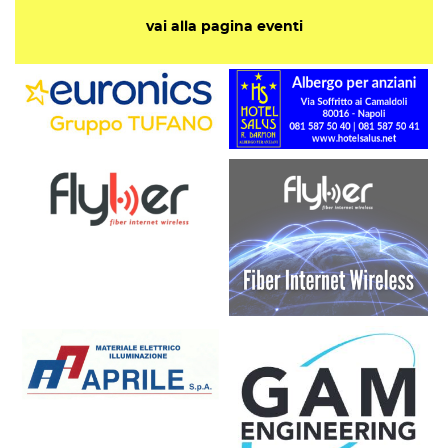
vai alla pagina eventi