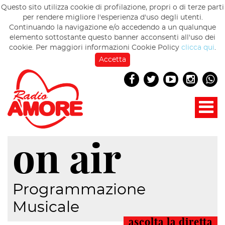
Questo sito utilizza cookie di profilazione, propri o di terze parti
per rendere migliore l'esperienza d'uso degli utenti.
Continuando la navigazione e/o accedendo a un qualunque
elemento sottostante questo banner acconsenti all'uso dei
cookie. Per maggiori informazioni Cookie Policy
clicca qui
.
Accetta
on air
Programmazione
Musicale
ascolta la diretta