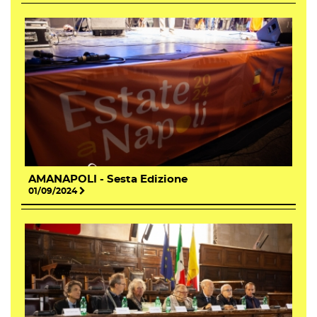
AMANAPOLI - Sesta Edizione
01/09/2024