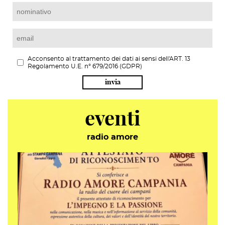
Acconsento al trattamento dei dati ai sensi dell'ART. 13
Regolamento U.E. n° 679/2016 (GDPR)
invia
eventi
radio amore