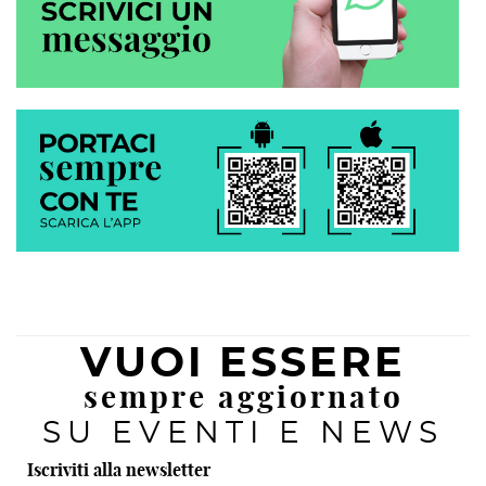
VUOI ESSERE
sempre aggiornato
SU EVENTI E NEWS
Iscriviti alla newsletter