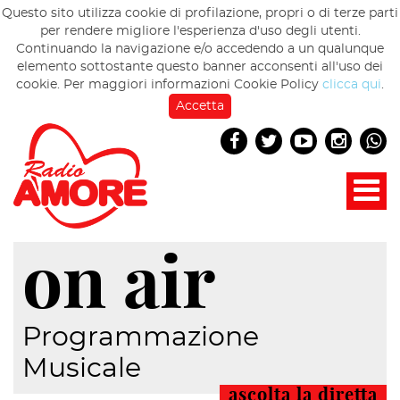
Questo sito utilizza cookie di profilazione, propri o di terze parti
per rendere migliore l'esperienza d'uso degli utenti.
Continuando la navigazione e/o accedendo a un qualunque
elemento sottostante questo banner acconsenti all'uso dei
cookie. Per maggiori informazioni Cookie Policy
clicca qui
.
Accetta
on air
Programmazione
Musicale
ascolta la diretta