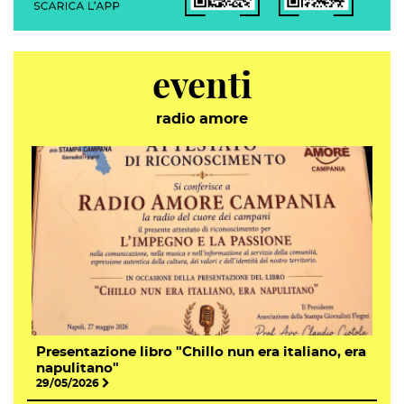
eventi
radio amore
Presentazione libro "Chillo nun era italiano, era
napulitano"
29/05/2026