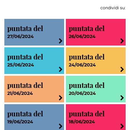
condividi su:
puntata del
puntata del
27/06/2024
26/06/2024
puntata del
puntata del
25/06/2024
24/06/2024
puntata del
puntata del
21/06/2024
20/06/2024
puntata del
puntata del
19/06/2024
18/06/2024